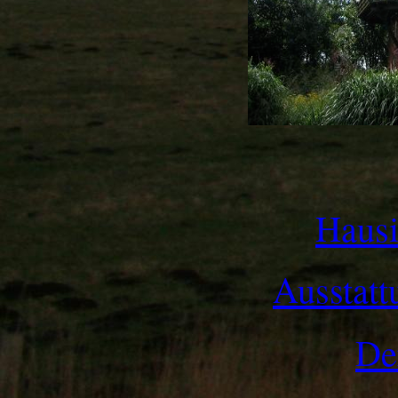
Hausi
Ausstatt
De