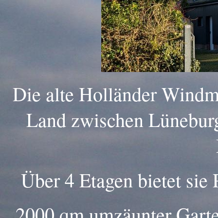
Die alte Holländer Windmü
Land zwischen Lüneburg
Über 4 Etagen bietet sie
2000 qm umzäunter Garten