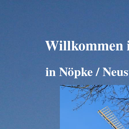
Willkommen 
in Nöpke / Neu