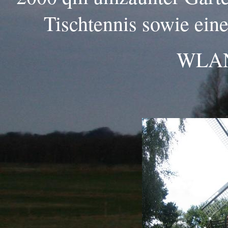
Tischtennis sowie ein
WLAN 